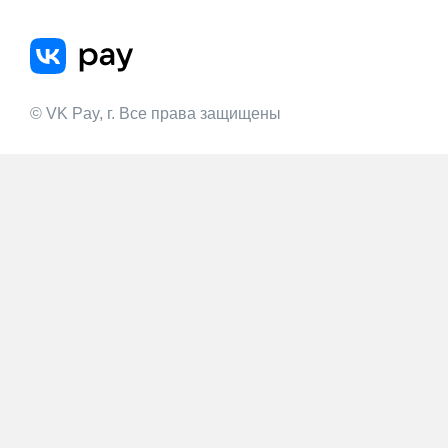
© VK Pay,
г. Все права защищены